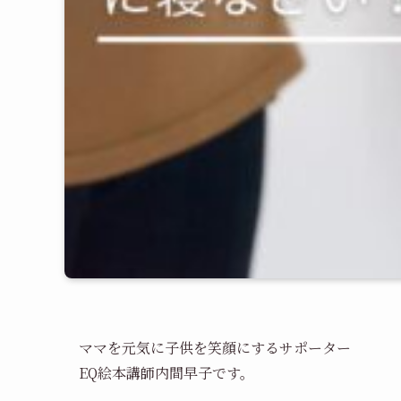
ママを元気に子供を笑顔にするサポーター
EQ絵本講師内間早子です。