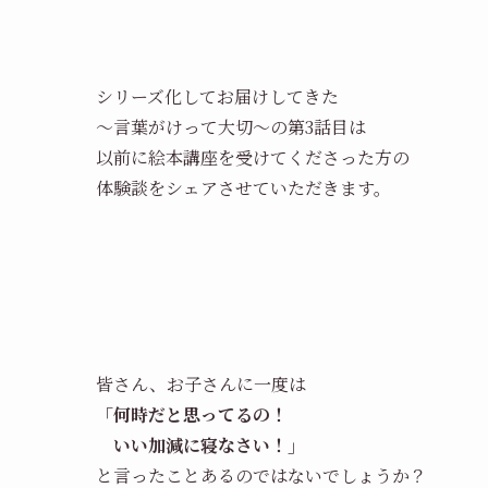
シリーズ化してお届けしてきた
～言葉がけって大切～の第3話目は
以前に絵本講座を受けてくださった方の
体験談をシェアさせていただきます。
皆さん、お子さんに一度は
「何時だと思ってるの！
いい加減に寝なさい！」
と言ったことあるのではないでしょうか？