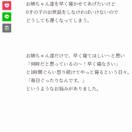
お姉ちゃん達を早く寝かせてあげたいけど
0才の子のお世話をしなければいけないので
どうしても遅くなってしまう。
お姉ちゃん達だけで、早く寝てほしい～と思い
「何時だと思っているの～！早く寝なさい」
と1時間ぐらい怒り続けてやっと寝るという日々
「毎日ぐったりなんです。」
というようなお悩みがありました。