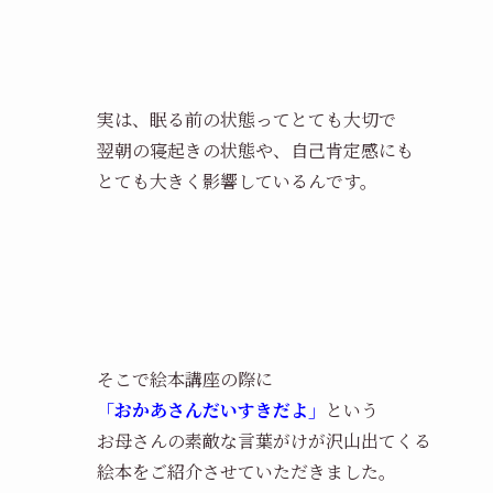
実は、眠る前の状態ってとても大切で
翌朝の寝起きの状態や、自己肯定感にも
とても大きく影響しているんです。
そこで絵本講座の際に
「おかあさんだいすきだよ」
という
お母さんの素敵な言葉がけが沢山出てくる
絵本をご紹介させていただきました。