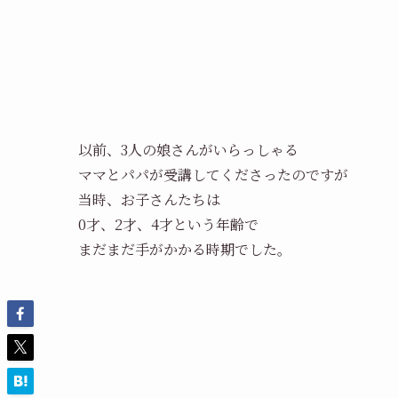
以前、3人の娘さんがいらっしゃる
ママとパパが受講してくださったのですが
当時、お子さんたちは
0才、2才、4才という年齢で
まだまだ手がかかる時期でした。