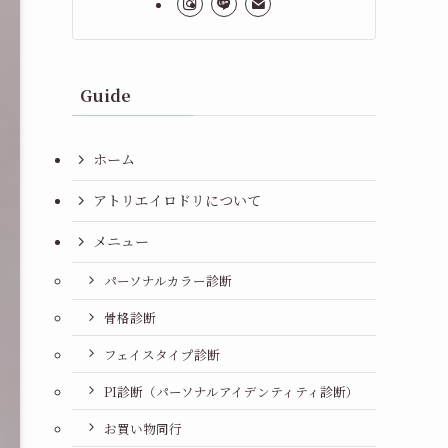
Guide
ホーム
アトリエイロドリについて
メニュー
パーソナルカラー診断
骨格診断
フェイスタイプ診断
PI診断（パーソナルアイデンティティ診断）
お買い物同行