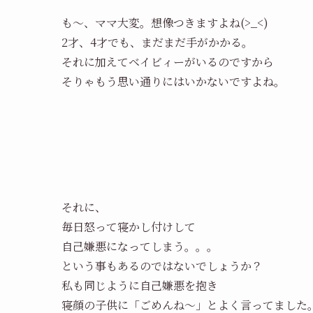
も～、ママ大変。想像つきますよね(>_<)
2才、4才でも、まだまだ手がかかる。
それに加えてベイビィーがいるのですから
そりゃもう思い通りにはいかないですよね。
それに、
毎日怒って寝かし付けして
自己嫌悪になってしまう。。。
という事もあるのではないでしょうか？
私も同じように自己嫌悪を抱き
寝顔の子供に「ごめんね～」とよく言ってました