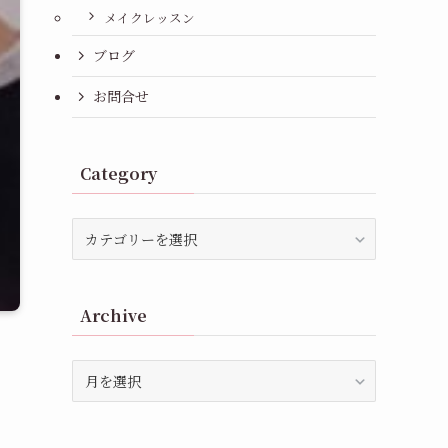
メイクレッスン
ブログ
お問合せ
Category
Category
Archive
Archive