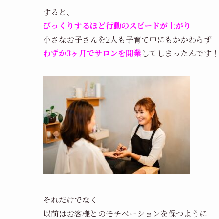
すると
、
びっくりするほど行動のスピードが上がり
小さなお子さんを2人も子育て中にもかかわらず
わずか3ヶ月でサロンを開業
してしまったんです
それだけでなく
以前はお客様とのモチベーションを保つように