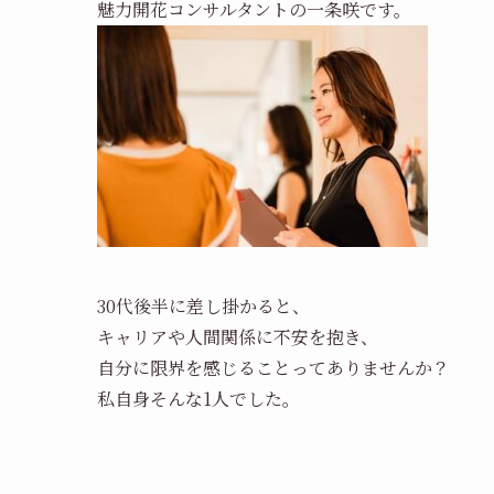
魅力開花コンサルタントの一条咲です。
30代後半に差し掛かると、
キャリアや人間関係に不安を抱き、
自分に限界を感じることってありませんか？
私自身そんな1人でした。