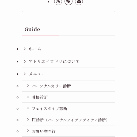
Guide
ホーム
アトリエイロドリについて
メニュー
パーソナルカラー診断
骨格診断
フェイスタイプ診断
PI診断（パーソナルアイデンティティ診断）
お買い物同行