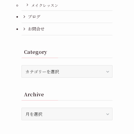
メイクレッスン
ブログ
お問合せ
Category
Category
Archive
Archive