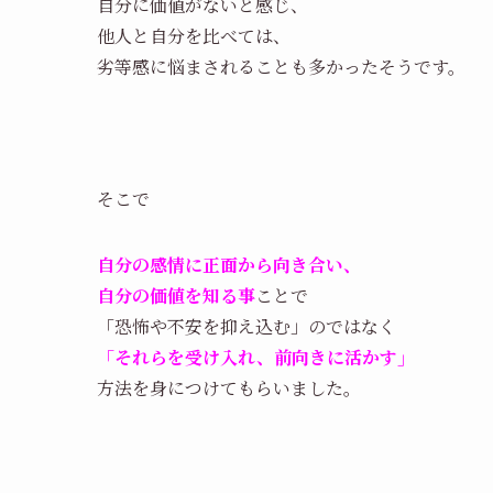
自分に価値がないと感じ、
他人と自分を比べては、
劣等感に悩まされることも多かったそうです。
そこで
自分の感情に正面から向き合い、
自分の価値を知る事
ことで
「恐怖や不安を抑え込む」のではなく
「それらを受け入れ、前向きに活かす」
方法を身につけてもらいました。