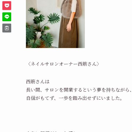
〈ネイルサロンオーナー西筋さん〉
西筋さんは
長い間、サロンを開業するという夢を持ちながら
自信がもてず、一歩を踏み出せずにいました。