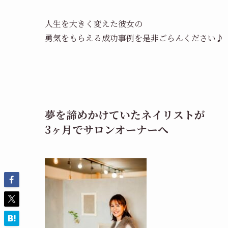
人生を大きく変えた彼女の
勇気をもらえる成功事例を是非ごらんください♪
夢を諦めかけていたネイリストが
3ヶ月でサロンオーナーへ