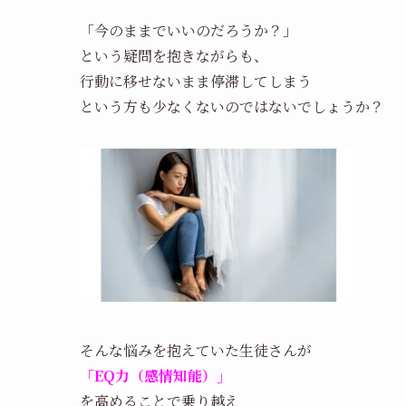
「今のままでいいのだろうか？」
という疑問を抱きながらも、
行動に移せないまま停滞してしまう
という方も少なくないのではないでしょうか？
そんな悩みを抱えていた生徒さんが
「EQ力（感情知能）」
を高めることで乗り越え